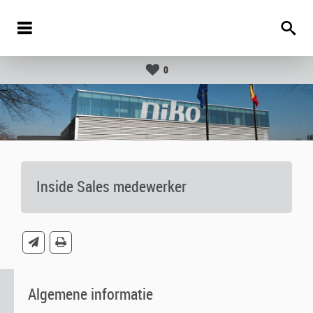
0
Inside Sales medewerker
Algemene informatie