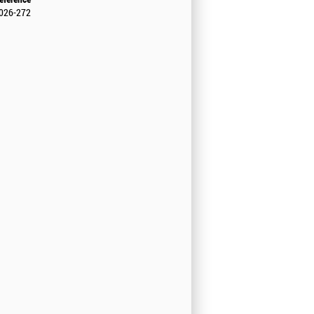
026-272