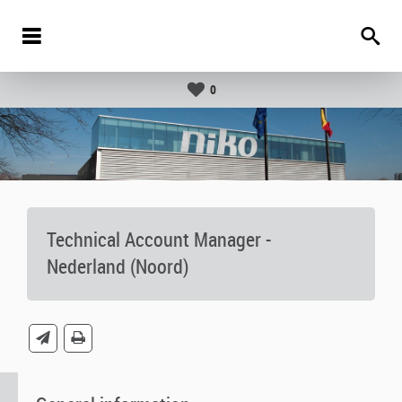
0
Technical Account Manager -
Nederland (Noord)