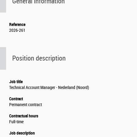
General information
Reference
2026-261
Position description
Job title
Technical Account Manager - Nederland (Noord)
Contract
Permanent contract
Contractual hours
Full-time
Job description