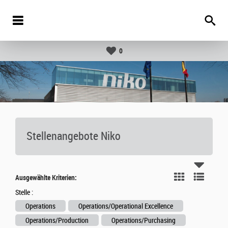
0
Stellenangebote Niko
Ausgewählte Kriterien:
Stelle :
Operations
Operations/Operational Excellence
Operations/Production
Operations/Purchasing