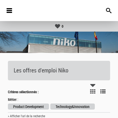
0
Les offres d'emploi Niko
Critères sélectionnés :
Métier :
Product Development
Technology&Innovation
» Afficher l'url de la recherche