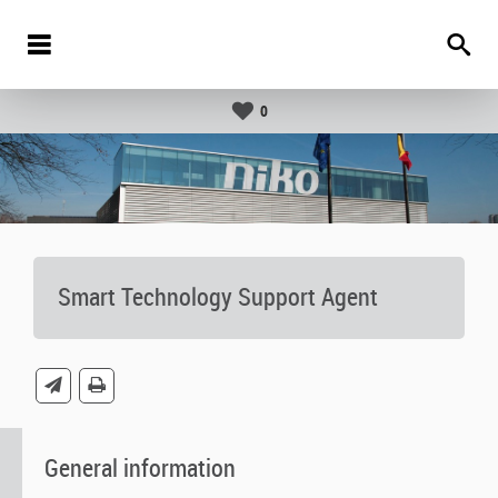
0
Smart Technology Support Agent
General information