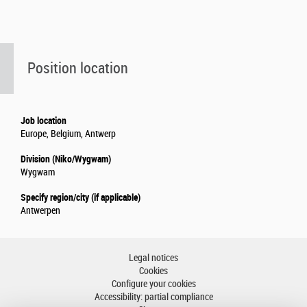
Position location
Job location
Europe, Belgium, Antwerp
Division (Niko/Wygwam)
Wygwam
Specify region/city (if applicable)
Antwerpen
Legal notices
Cookies
Configure your cookies
Accessibility: partial compliance